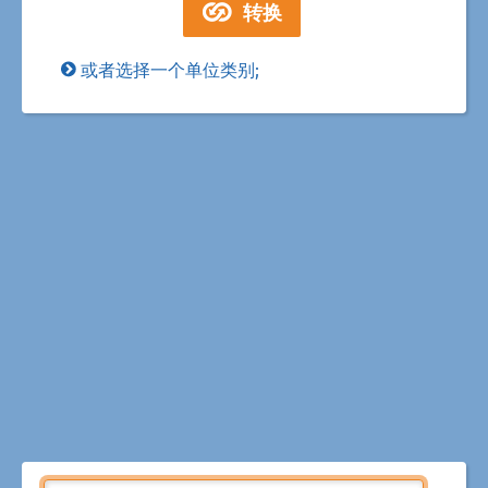
或者选择一个单位类别;