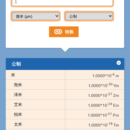
公制
-6
米
1.0000*10
m
-30
尧米
1.0000*10
Ym
-27
泽米
1.0000*10
Zm
-24
艾米
1.0000*10
Em
-21
拍米
1.0000*10
Pm
-18
太米
1.0000*10
Tm