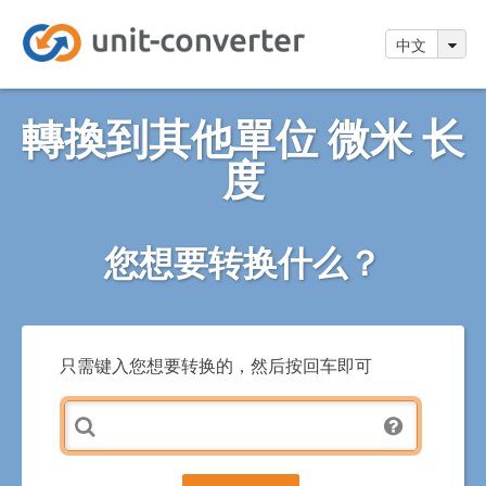
中文
轉換到其他單位 微米 长
度
您想要转换什么？
只需键入您想要转换的，然后按回车即可