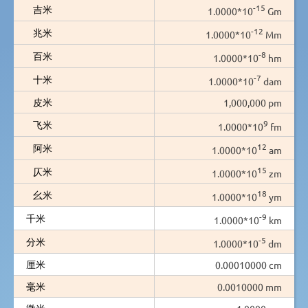
-15
吉米
1.0000*10
Gm
-12
兆米
1.0000*10
Mm
-8
百米
1.0000*10
hm
-7
十米
1.0000*10
dam
皮米
1,000,000 pm
9
飞米
1.0000*10
fm
12
阿米
1.0000*10
am
15
仄米
1.0000*10
zm
18
幺米
1.0000*10
ym
-9
千米
1.0000*10
km
-5
分米
1.0000*10
dm
厘米
0.00010000 cm
毫米
0.0010000 mm
微米