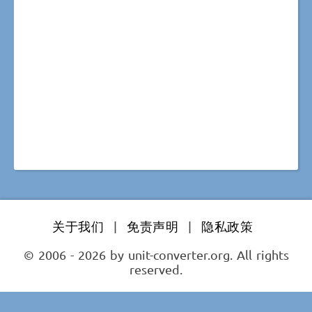
关于我们
|
免责声明
|
隐私政策
© 2006 - 2026 by unit-converter.org. All rights
reserved.