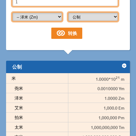
公制
21
米
1.0000*10
m
尧米
0.0010000 Ym
泽米
1.0000 Zm
艾米
1,000.0 Em
拍米
1,000,000 Pm
太米
1,000,000,000 Tm