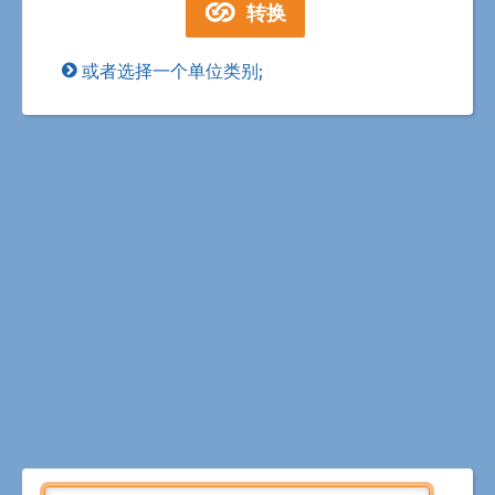
或者选择一个单位类别;