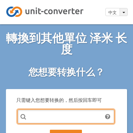
中文
轉換到其他單位 泽米 长
度
您想要转换什么？
只需键入您想要转换的，然后按回车即可