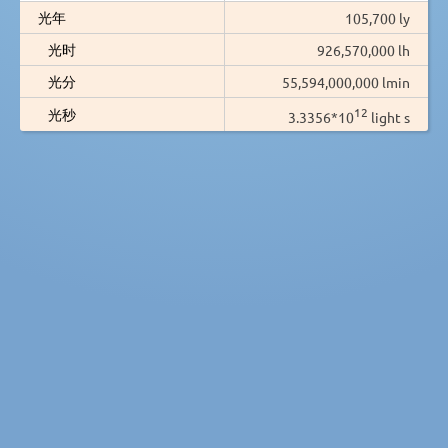
光年
105,700 ly
光时
926,570,000 lh
光分
55,594,000,000 lmin
12
光秒
3.3356*10
light s