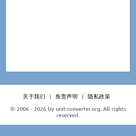
关于我们
|
免责声明
|
隐私政策
© 2006 - 2026 by unit-converter.org. All rights
reserved.