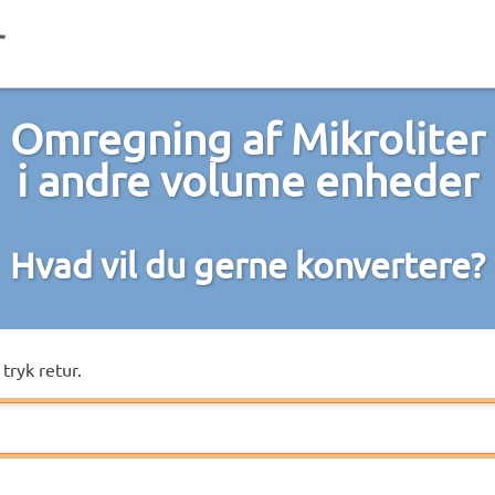
Omregning af Mikroliter
i andre volume enheder
Hvad vil du gerne konvertere?
tryk retur.