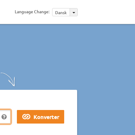
Language Change:
Dansk