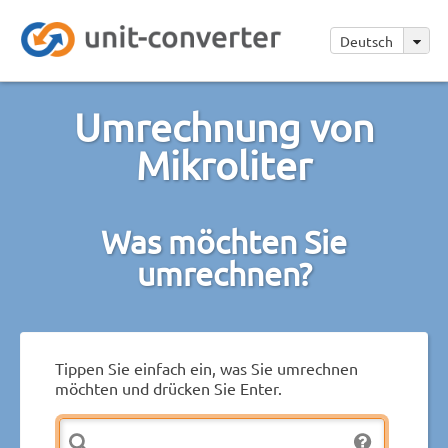
Deutsch
Umrechnung von
Mikroliter
Was möchten Sie
umrechnen?
Tippen Sie einfach ein, was Sie umrechnen
möchten und drücken Sie Enter.