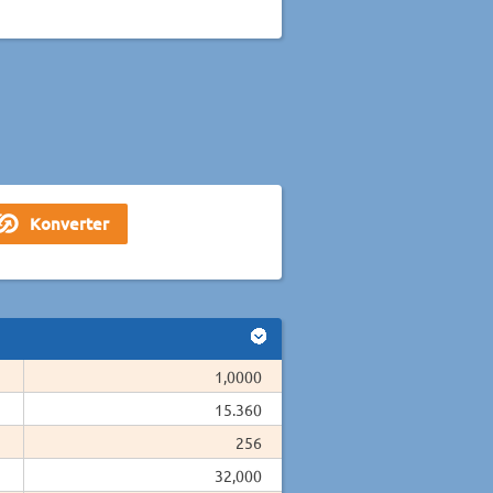
1,0000
15.360
256
32,000