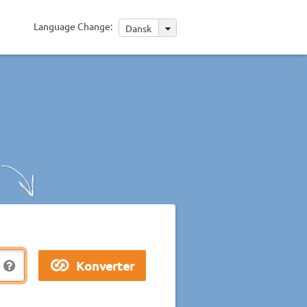
Language Change:
Dansk