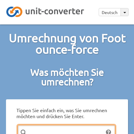
Deutsch
Umrechnung von Foot
ounce-force
Was möchten Sie
umrechnen?
Tippen Sie einfach ein, was Sie umrechnen
möchten und drücken Sie Enter.