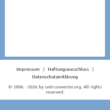
Impressum
|
Haftungsausschluss
|
Datenschutzerklärung
© 2006 - 2026 by unit-converter.org. All rights
reserved.