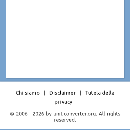
Chi siamo
|
Disclaimer
|
Tutela della
privacy
© 2006 - 2026 by unit-converter.org. All rights
reserved.