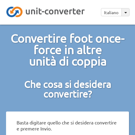
Italiano
Convertire foot once-
force in altre
unità di coppia
Che cosa si desidera
convertire?
Basta digitare quello che si desidera convertire
e premere Invio.