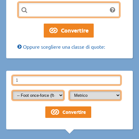
Oppure scegliere una classe di quote: