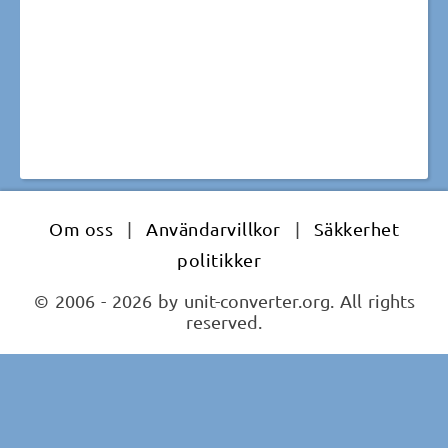
Om oss
|
Användarvillkor
|
Säkkerhet
politikker
© 2006 - 2026 by unit-converter.org. All rights
reserved.