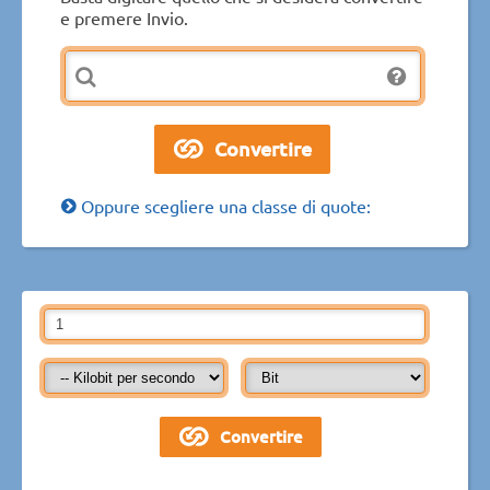
e premere Invio.
Oppure scegliere una classe di quote: