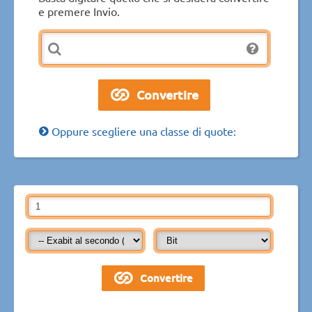
e premere Invio.
Oppure scegliere una classe di quote: