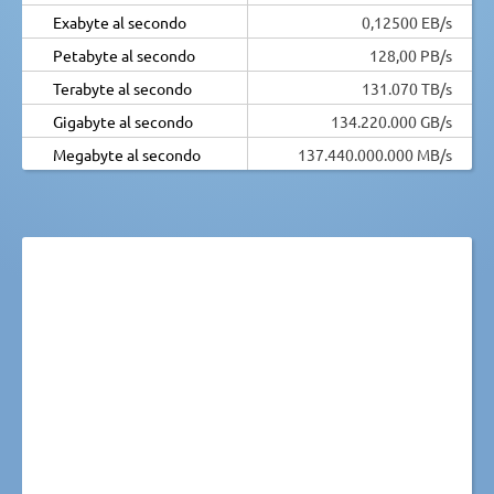
Exabyte al secondo
0,12500 EB/s
Petabyte al secondo
128,00 PB/s
Terabyte al secondo
131.070 TB/s
Gigabyte al secondo
134.220.000 GB/s
Megabyte al secondo
137.440.000.000 MB/s