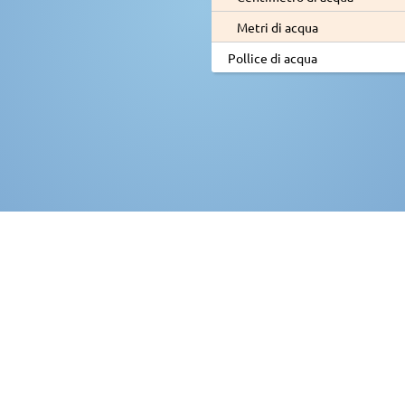
Metri di acqua
Pollice di acqua