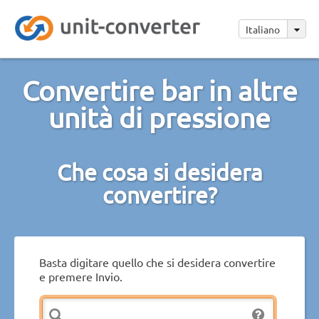
Italiano
Convertire bar in altre
unità di pressione
Che cosa si desidera
convertire?
Basta digitare quello che si desidera convertire
e premere Invio.