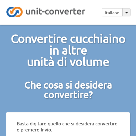
Italiano
Convertire cucchiaino
in altre
unità di volume
Che cosa si desidera
convertire?
Basta digitare quello che si desidera convertire
e premere Invio.