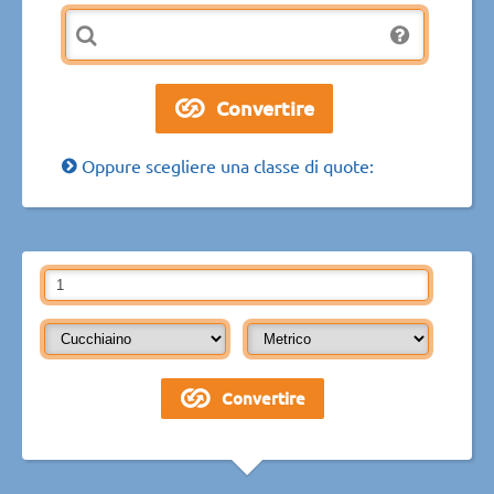
Oppure scegliere una classe di quote: