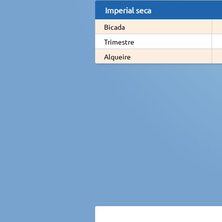
Imperial seca
Bicada
Trimestre
Alqueire