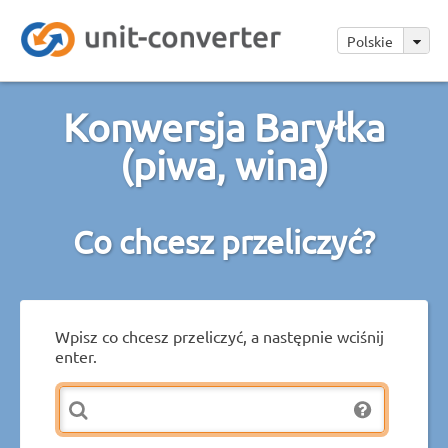
Polskie
Konwersja Baryłka
(piwa, wina)
Co chcesz przeliczyć?
Wpisz co chcesz przeliczyć, a następnie wciśnij
enter.