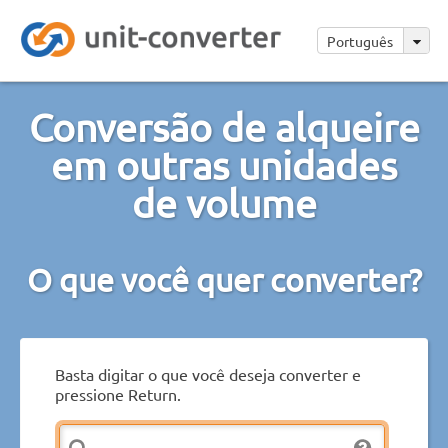
Português
Conversão de alqueire
em outras unidades
de volume
O que você quer converter?
Basta digitar o que você deseja converter e
pressione Return.