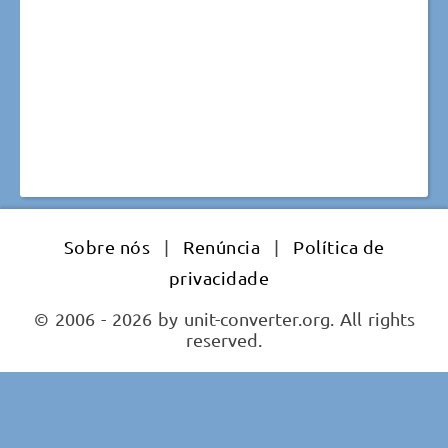
Sobre nós
|
Renúncia
|
Política de
privacidade
© 2006 - 2026 by unit-converter.org. All rights
reserved.