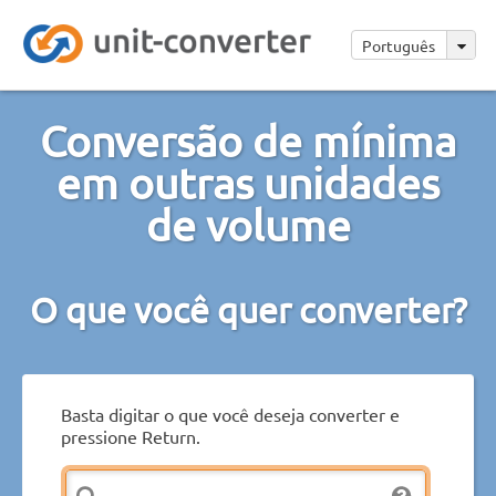
Português
Conversão de mínima
em outras unidades
de volume
O que você quer converter?
Basta digitar o que você deseja converter e
pressione Return.