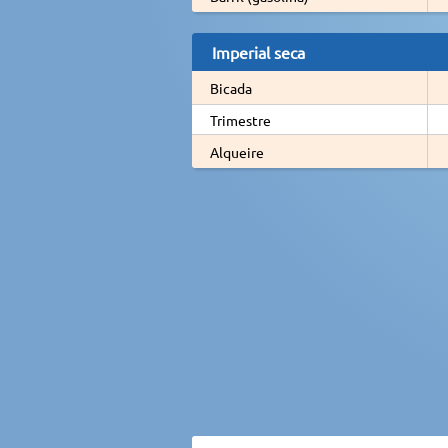
Imperial seca
Bicada
Trimestre
Alqueire