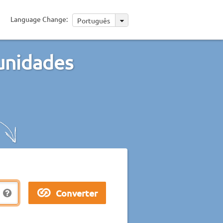
Language Change:
Português
 unidades