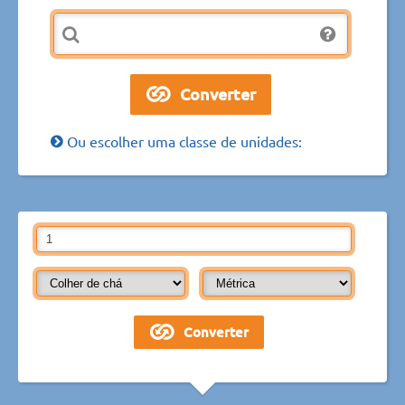
Ou escolher uma classe de unidades: