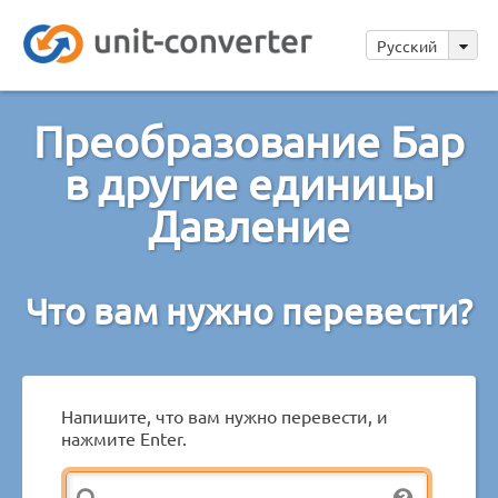
Русский
Преобразование Бар
в другие единицы
Давление
Что вам нужно перевести?
Напишите, что вам нужно перевести, и
нажмите Enter.