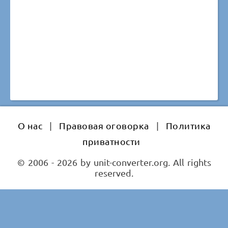
О нас
|
Правовая оговорка
|
Политика
приватности
© 2006 - 2026 by unit-converter.org. All rights
reserved.