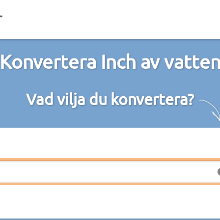
Konvertera Inch av vatte
Vad vilja du konvertera?