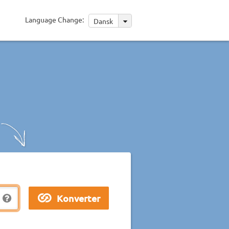
Language Change:
Dansk