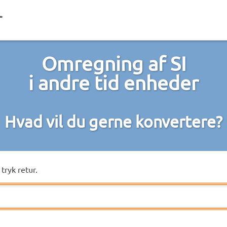
Omregning af SI
i andre tid enheder
Hvad vil du gerne konvertere?
tryk retur.