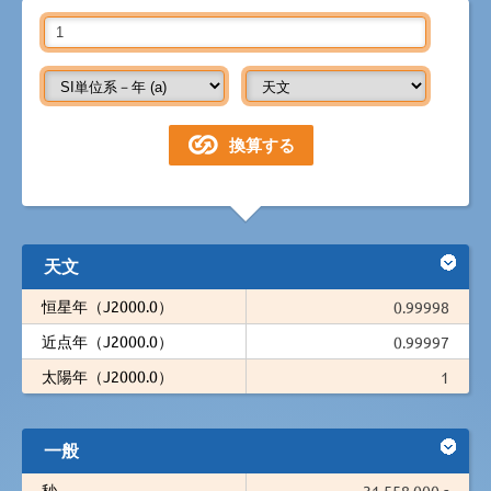
天文
恒星年（J2000.0）
0.99998
近点年（J2000.0）
0.99997
太陽年（J2000.0）
1
一般
秒
31,558,000 s