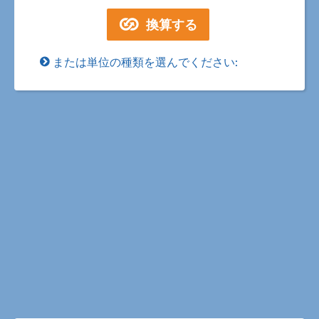
または単位の種類を選んでください: