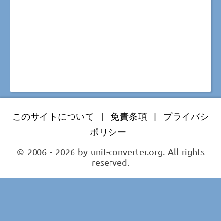
このサイトについて
|
免責条項
|
プライバシ
ポリシー
© 2006 - 2026 by unit-converter.org. All rights
reserved.