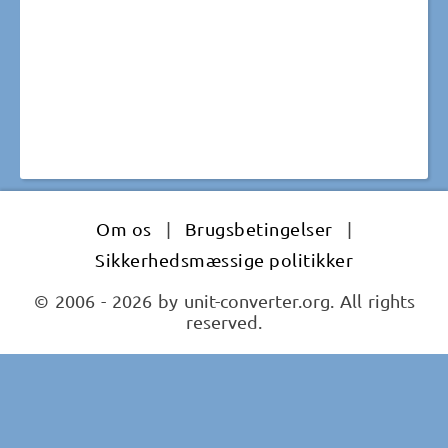
Om os
|
Brugsbetingelser
|
Sikkerhedsmæssige politikker
© 2006 - 2026 by unit-converter.org. All rights
reserved.