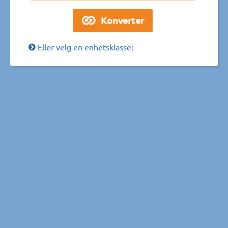
Eller velg en enhetsklasse: