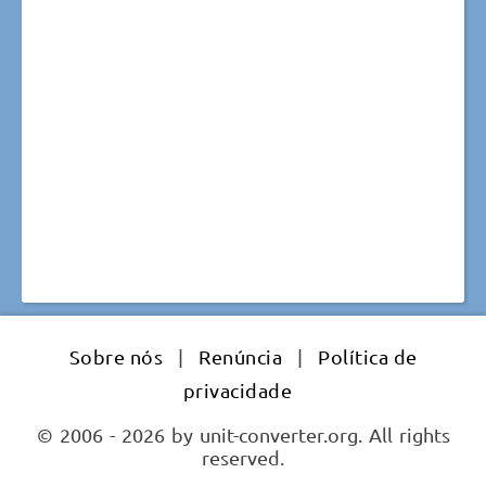
Sobre nós
|
Renúncia
|
Política de
privacidade
© 2006 - 2026 by unit-converter.org. All rights
reserved.