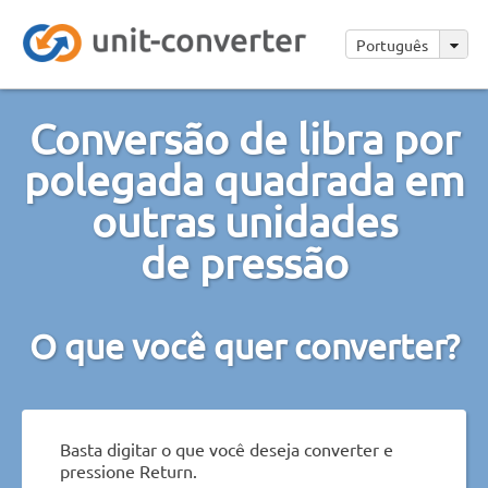
Português
Conversão de libra por
polegada quadrada em
outras unidades
de pressão
O que você quer converter?
Basta digitar o que você deseja converter e
pressione Return.