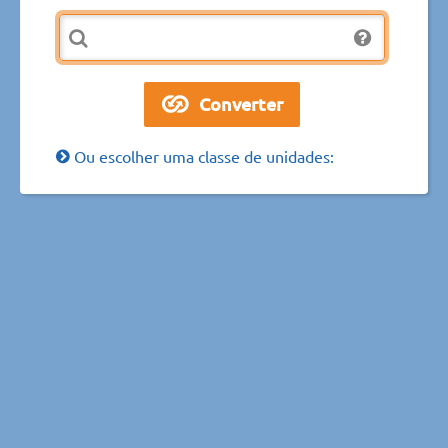
Ou escolher uma classe de unidades: