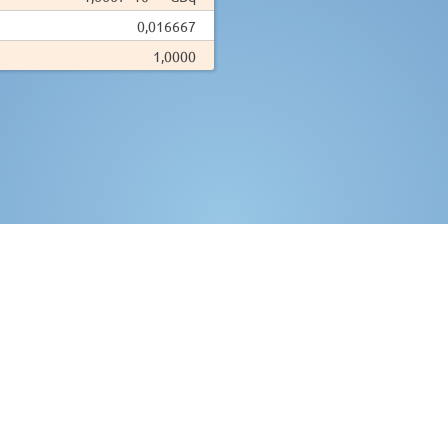
0,016667
1,0000