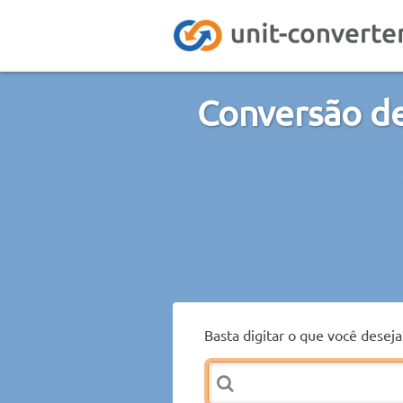
Conversão de
Basta digitar o que você desej