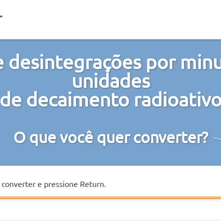
 desintegrações por min
unidades
de decaimento radioativ
O que você quer converter?
a converter e pressione Return.