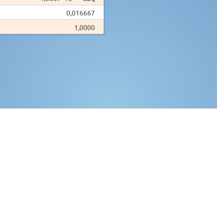
0,016667
1,0000