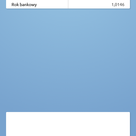
Rok bankowy
1,0146