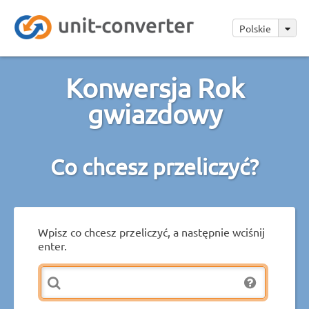
Polskie
Konwersja Rok
gwiazdowy
Co chcesz przeliczyć?
Wpisz co chcesz przeliczyć, a następnie wciśnij
enter.