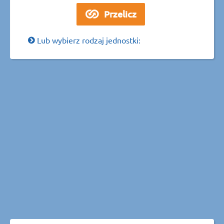
Lub wybierz rodzaj jednostki: