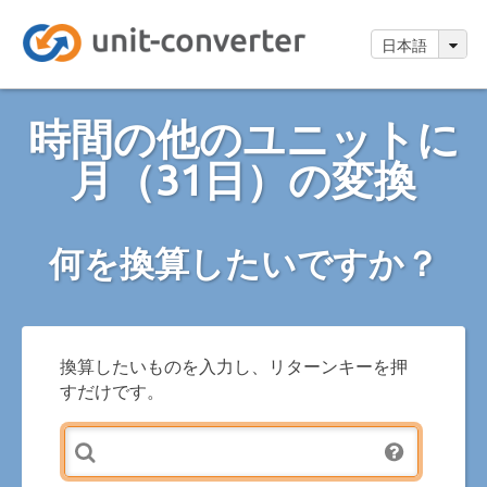
日本語
時間の他のユニットに
月（31日）の変換
何を換算したいですか？
換算したいものを入力し、リターンキーを押
すだけです。