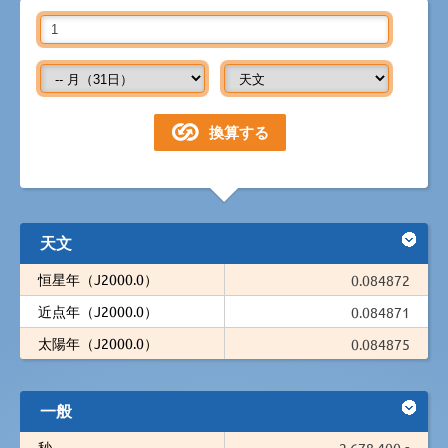
天文
恒星年（J2000.0）
0.084872
近点年（J2000.0）
0.084871
太陽年（J2000.0）
0.084875
一般
秒
2,678,400 s