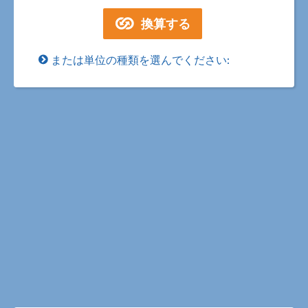
または単位の種類を選んでください: