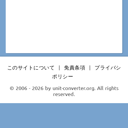
このサイトについて
|
免責条項
|
プライバシ
ポリシー
© 2006 - 2026 by unit-converter.org. All rights
reserved.