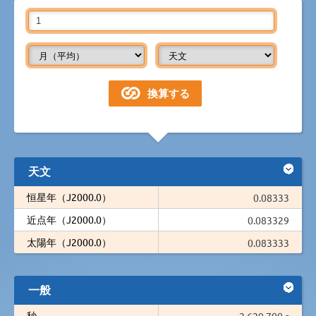
天文
恒星年（J2000.0）
0.08333
近点年（J2000.0）
0.083329
太陽年（J2000.0）
0.083333
一般
秒
2,629,700 s