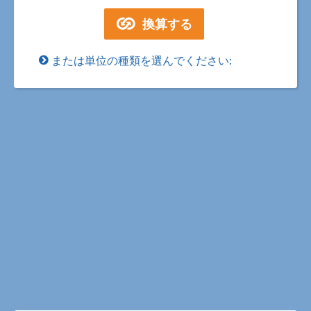
または単位の種類を選んでください: