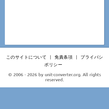
このサイトについて
|
免責条項
|
プライバシ
ポリシー
© 2006 - 2026 by unit-converter.org. All rights
reserved.