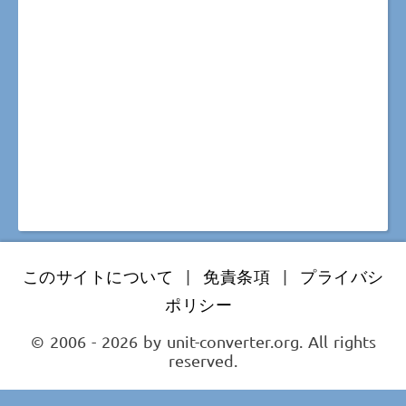
このサイトについて
|
免責条項
|
プライバシ
ポリシー
© 2006 - 2026 by unit-converter.org. All rights
reserved.