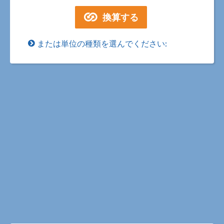
または単位の種類を選んでください: