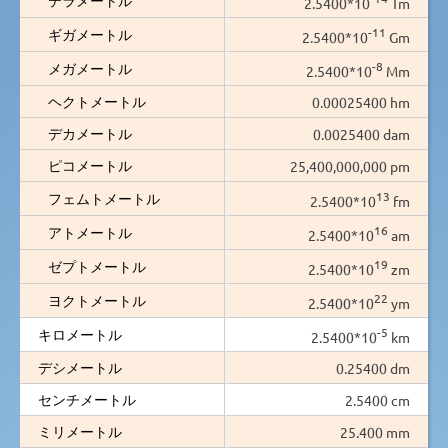
2.5400*10
Tm
-11
ギガメートル
2.5400*10
Gm
-8
メガメートル
2.5400*10
Mm
ヘクトメートル
0.00025400 hm
デカメートル
0.0025400 dam
ピコメートル
25,400,000,000 pm
13
フェムトメートル
2.5400*10
fm
16
アトメートル
2.5400*10
am
19
ゼプトメートル
2.5400*10
zm
22
ヨクトメートル
2.5400*10
ym
-5
キロメートル
2.5400*10
km
デシメートル
0.25400 dm
センチメートル
2.5400 cm
ミリメートル
25.400 mm