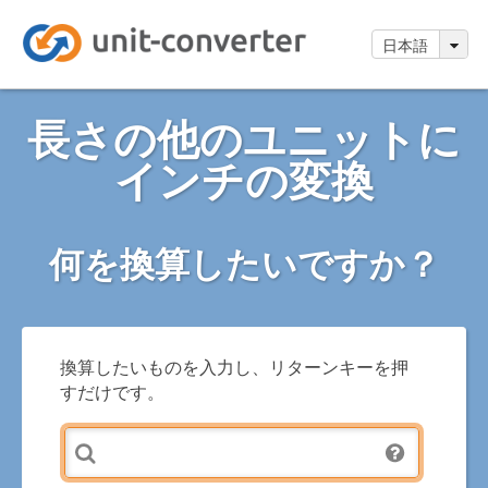
日本語
長さの他のユニットに
インチの変換
何を換算したいですか？
換算したいものを入力し、リターンキーを押
すだけです。