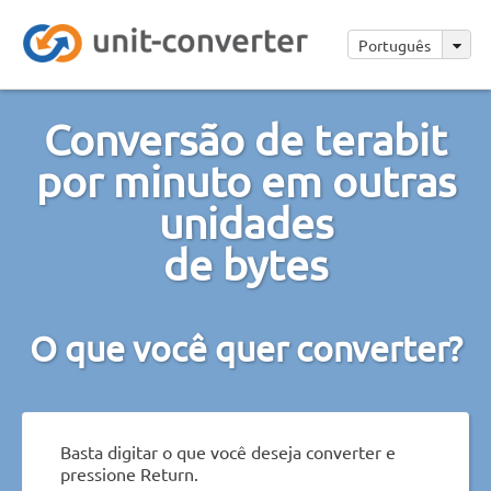
Português
Conversão de terabit
por minuto em outras
unidades
de bytes
O que você quer converter?
Basta digitar o que você deseja converter e
pressione Return.