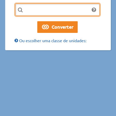
Ou escolher uma classe de unidades: