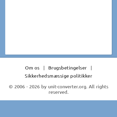
Om os
|
Brugsbetingelser
|
Sikkerhedsmæssige politikker
© 2006 - 2026 by unit-converter.org. All rights
reserved.