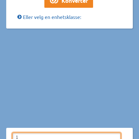
Eller velg en enhetsklasse: