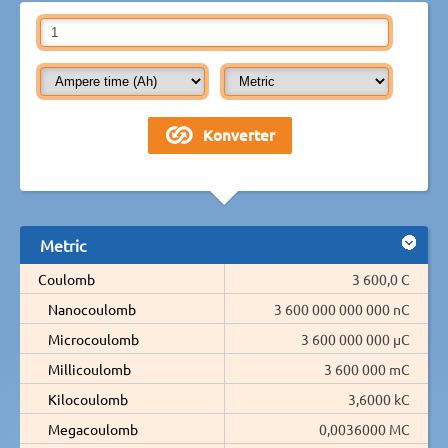
Metric
Coulomb
3 600,0 C
Nanocoulomb
3 600 000 000 000 nC
Microcoulomb
3 600 000 000 µC
Millicoulomb
3 600 000 mC
Kilocoulomb
3,6000 kC
Megacoulomb
0,0036000 MC