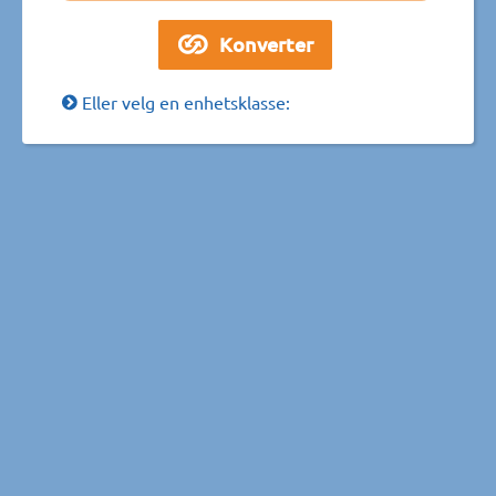
Eller velg en enhetsklasse: