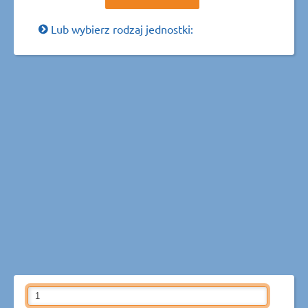
Lub wybierz rodzaj jednostki: