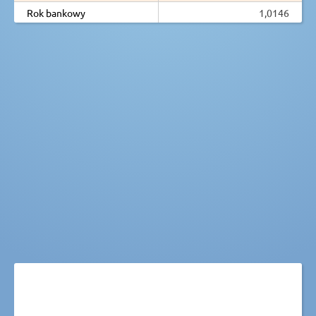
Rok bankowy
1,0146