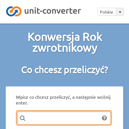
Polskie
Konwersja Rok
zwrotnikowy
Co chcesz przeliczyć?
Wpisz co chcesz przeliczyć, a następnie wciśnij
enter.