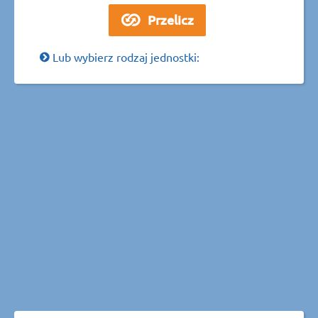
Lub wybierz rodzaj jednostki: