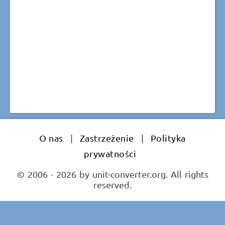
O nas
|
Zastrzeżenie
|
Polityka
prywatności
© 2006 - 2026 by unit-converter.org. All rights
reserved.