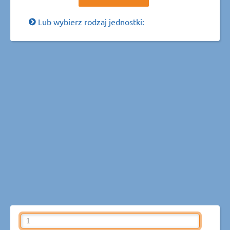
Lub wybierz rodzaj jednostki: