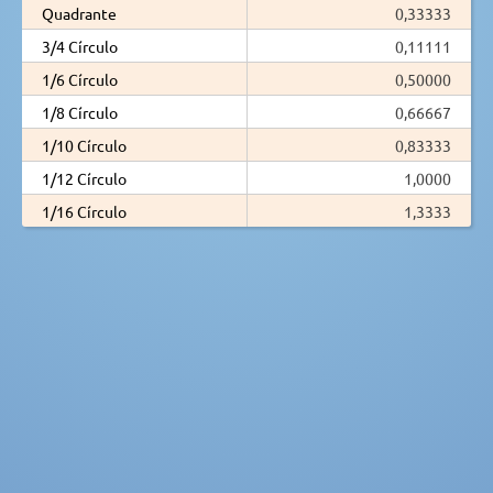
Quadrante
0,33333
3/4 Círculo
0,11111
1/6 Círculo
0,50000
1/8 Círculo
0,66667
1/10 Círculo
0,83333
1/12 Círculo
1,0000
1/16 Círculo
1,3333