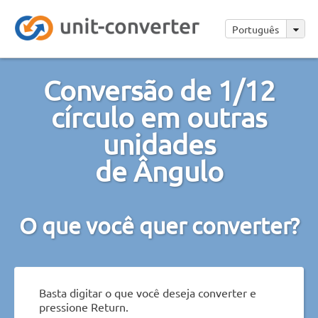
Português
Conversão de 1/12
círculo em outras
unidades
de Ângulo
O que você quer converter?
Basta digitar o que você deseja converter e
pressione Return.