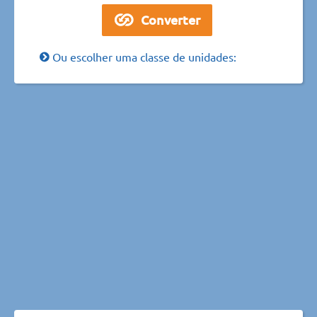
Ou escolher uma classe de unidades: