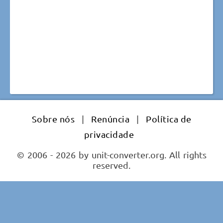
Sobre nós
|
Renúncia
|
Política de
privacidade
© 2006 - 2026 by unit-converter.org. All rights
reserved.