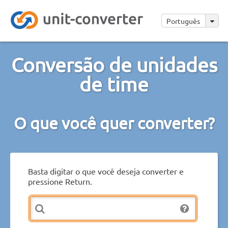
Português
Conversão de unidades
de time
O que você quer converter?
Basta digitar o que você deseja converter e
pressione Return.