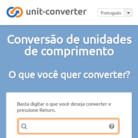
Português
Conversão de unidades
de comprimento
O que você quer converter?
Basta digitar o que você deseja converter e
pressione Return.