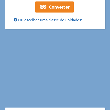
Ou escolher uma classe de unidades: