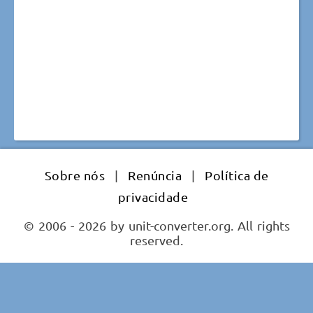
Sobre nós
|
Renúncia
|
Política de
privacidade
© 2006 - 2026 by unit-converter.org. All rights
reserved.