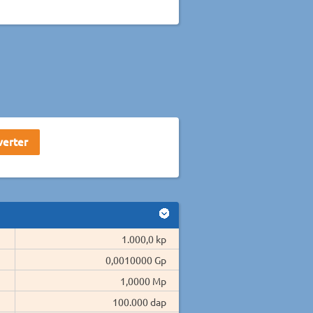
1.000,0 kp
0,0010000 Gp
1,0000 Mp
100.000 dap