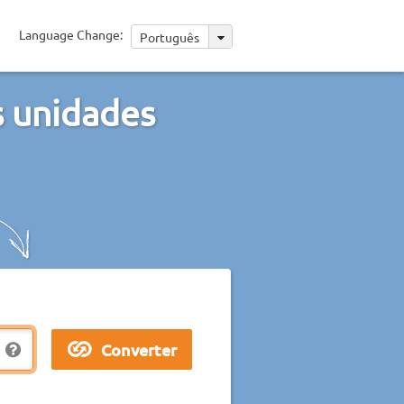
Language Change:
Português
 unidades