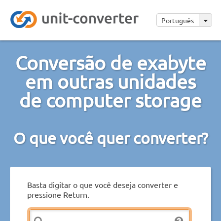
Português
Conversão de exabyte
em outras unidades
de computer storage
O que você quer converter?
Basta digitar o que você deseja converter e
pressione Return.