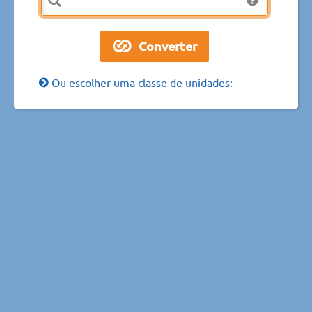
Ou escolher uma classe de unidades: