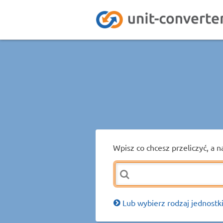
Wpisz co chcesz przeliczyć, a n
Lub wybierz rodzaj jednostki