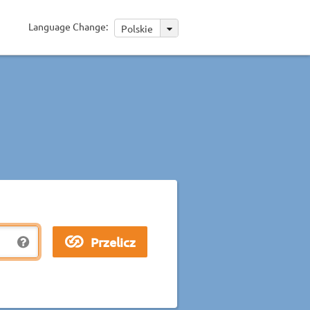
Language Change:
Polskie