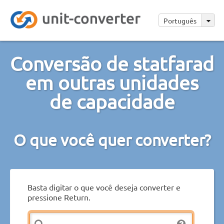
Português
Conversão de statfarad
em outras unidades
de capacidade
O que você quer converter?
Basta digitar o que você deseja converter e
pressione Return.