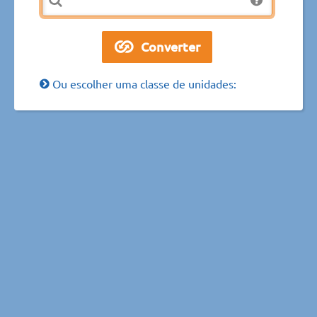
Ou escolher uma classe de unidades: