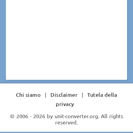
Chi siamo
|
Disclaimer
|
Tutela della
privacy
© 2006 - 2026 by unit-converter.org. All rights
reserved.