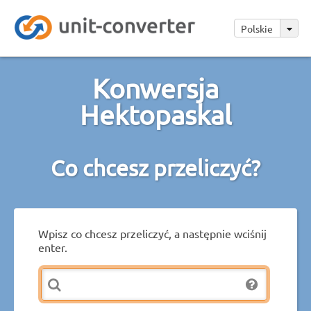
Polskie
Konwersja
Hektopaskal
Co chcesz przeliczyć?
Wpisz co chcesz przeliczyć, a następnie wciśnij
enter.