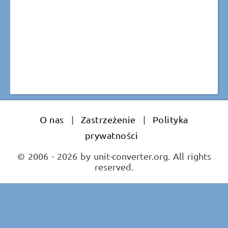
O nas
|
Zastrzeżenie
|
Polityka
prywatności
© 2006 - 2026 by unit-converter.org. All rights
reserved.