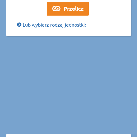
Lub wybierz rodzaj jednostki: