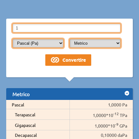
Metrico
Pascal
1,0000 Pa
-12
Terapascal
1,0000*10
TPa
-9
Gigapascal
1,0000*10
GPa
Decapascal
0,10000 daPa