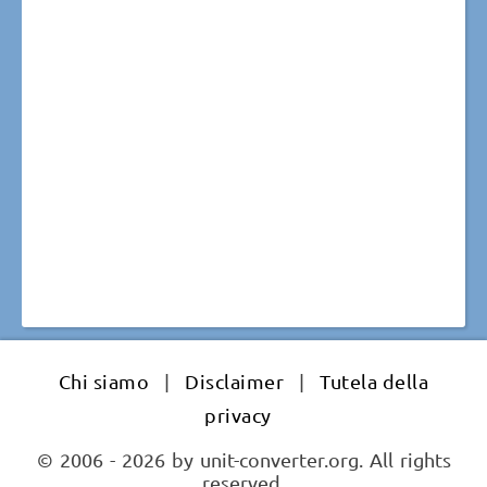
Chi siamo
|
Disclaimer
|
Tutela della
privacy
© 2006 - 2026 by unit-converter.org. All rights
reserved.