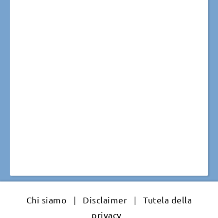
Chi siamo
|
Disclaimer
|
Tutela della
privacy