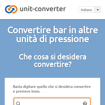
Italiano
Convertire bar in altre
unità di pressione
Che cosa si desidera
convertire?
Basta digitare quello che si desidera convertire
e premere Invio.