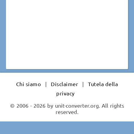
Chi siamo
|
Disclaimer
|
Tutela della
privacy
© 2006 - 2026 by unit-converter.org. All rights
reserved.